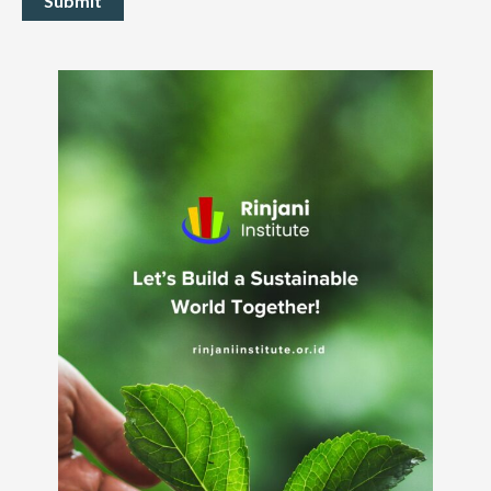
Submit