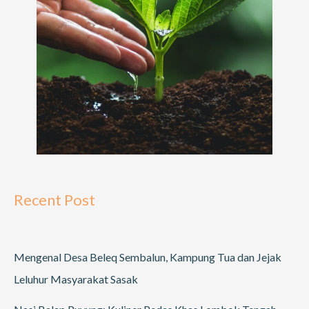
Recent Post
Mengenal Desa Beleq Sembalun, Kampung Tua dan Jejak
Leluhur Masyarakat Sasak