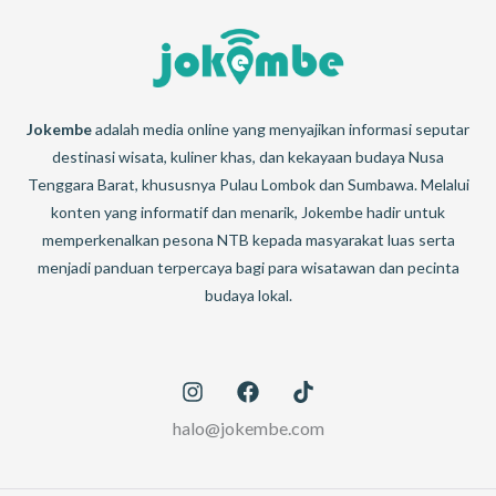
Jokembe
adalah media online yang menyajikan informasi seputar
destinasi wisata, kuliner khas, dan kekayaan budaya Nusa
Tenggara Barat, khususnya Pulau Lombok dan Sumbawa. Melalui
konten yang informatif dan menarik, Jokembe hadir untuk
memperkenalkan pesona NTB kepada masyarakat luas serta
menjadi panduan terpercaya bagi para wisatawan dan pecinta
budaya lokal.
halo@jokembe.com