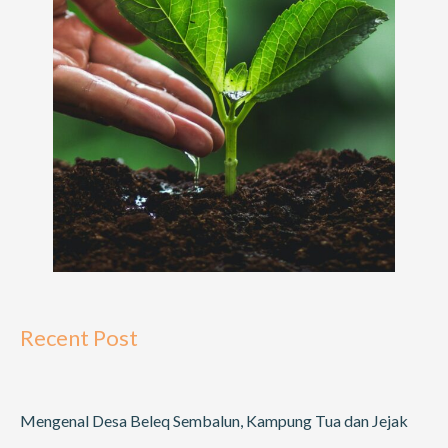
Recent Post
Mengenal Desa Beleq Sembalun, Kampung Tua dan Jejak