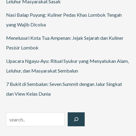
Leluhur Masyarakat Sasak
Nasi Balap Puyung: Kuliner Pedas Khas Lombok Tengah
yang Wajib Dicoba
Menelusuri Kota Tua Ampenan: Jejak Sejarah dan Kuliner
Pesisir Lombok
Upacara Ngayu‑Ayu: Ritual Syukur yang Menyatukan Alam,
Leluhur, dan Masyarakat Sembalun
7 Bukit di Sembalun: Seven Summit dengan Jalur Singkat
dan View Kelas Dunia
Search