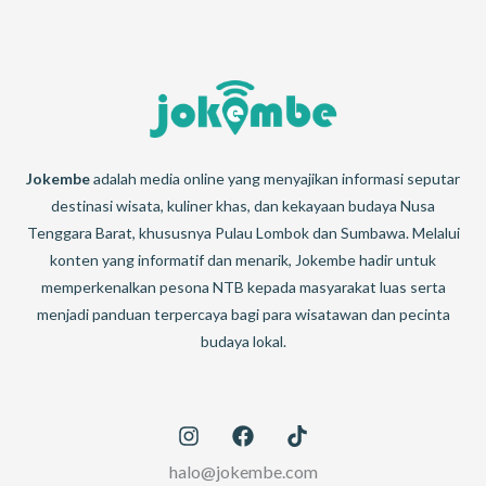
Jokembe
adalah media online yang menyajikan informasi seputar
destinasi wisata, kuliner khas, dan kekayaan budaya Nusa
Tenggara Barat, khususnya Pulau Lombok dan Sumbawa. Melalui
konten yang informatif dan menarik, Jokembe hadir untuk
memperkenalkan pesona NTB kepada masyarakat luas serta
menjadi panduan terpercaya bagi para wisatawan dan pecinta
budaya lokal.
halo@jokembe.com