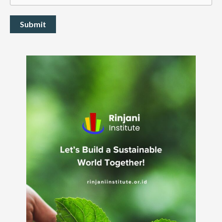
Submit