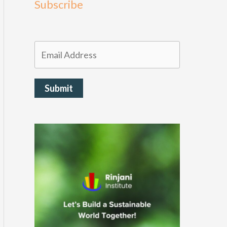
Subscribe
Submit