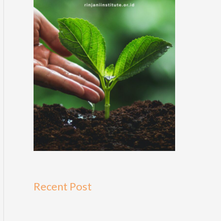
Recent Post