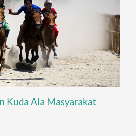
an Kuda Ala Masyarakat