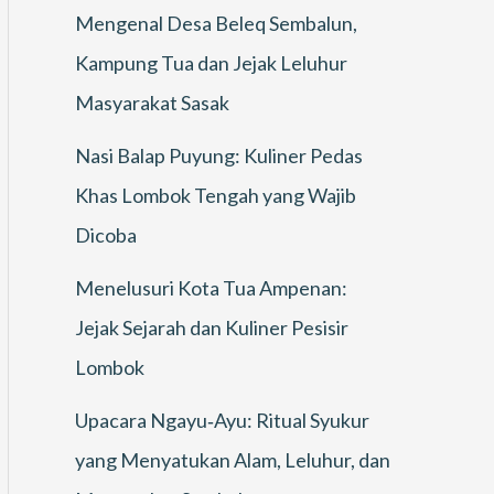
Mengenal Desa Beleq Sembalun,
Kampung Tua dan Jejak Leluhur
Masyarakat Sasak
Nasi Balap Puyung: Kuliner Pedas
Khas Lombok Tengah yang Wajib
Dicoba
Menelusuri Kota Tua Ampenan:
Jejak Sejarah dan Kuliner Pesisir
Lombok
Upacara Ngayu‑Ayu: Ritual Syukur
yang Menyatukan Alam, Leluhur, dan