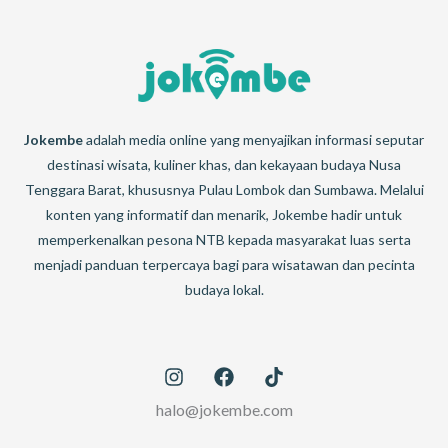
Jokembe
adalah media online yang menyajikan informasi seputar
destinasi wisata, kuliner khas, dan kekayaan budaya Nusa
Tenggara Barat, khususnya Pulau Lombok dan Sumbawa. Melalui
konten yang informatif dan menarik, Jokembe hadir untuk
memperkenalkan pesona NTB kepada masyarakat luas serta
menjadi panduan terpercaya bagi para wisatawan dan pecinta
budaya lokal.
halo@jokembe.com