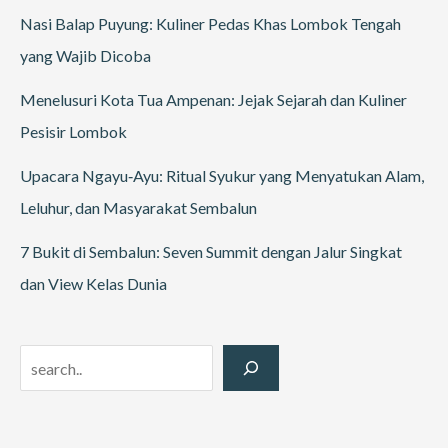
Nasi Balap Puyung: Kuliner Pedas Khas Lombok Tengah
yang Wajib Dicoba
Menelusuri Kota Tua Ampenan: Jejak Sejarah dan Kuliner
Pesisir Lombok
Upacara Ngayu‑Ayu: Ritual Syukur yang Menyatukan Alam,
Leluhur, dan Masyarakat Sembalun
7 Bukit di Sembalun: Seven Summit dengan Jalur Singkat
dan View Kelas Dunia
Search