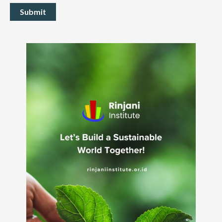
Submit