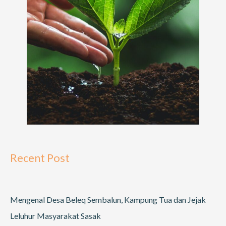
Recent Post
Mengenal Desa Beleq Sembalun, Kampung Tua dan Jejak
Leluhur Masyarakat Sasak