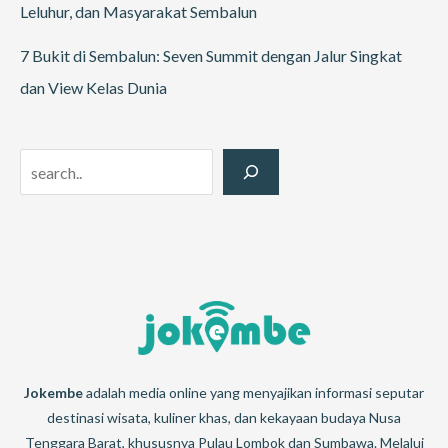
Leluhur, dan Masyarakat Sembalun
7 Bukit di Sembalun: Seven Summit dengan Jalur Singkat
dan View Kelas Dunia
Search
Jokembe
adalah media online yang menyajikan informasi seputar
destinasi wisata, kuliner khas, dan kekayaan budaya Nusa
Tenggara Barat, khususnya Pulau Lombok dan Sumbawa. Melalui