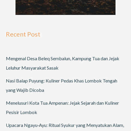
Recent Post
Mengenal Desa Beleq Sembalun, Kampung Tua dan Jejak
Leluhur Masyarakat Sasak
Nasi Balap Puyung: Kuliner Pedas Khas Lombok Tengah
yang Wajib Dicoba
Menelusuri Kota Tua Ampenan: Jejak Sejarah dan Kuliner
Pesisir Lombok
Upacara Ngayu‑Ayu: Ritual Syukur yang Menyatukan Alam,