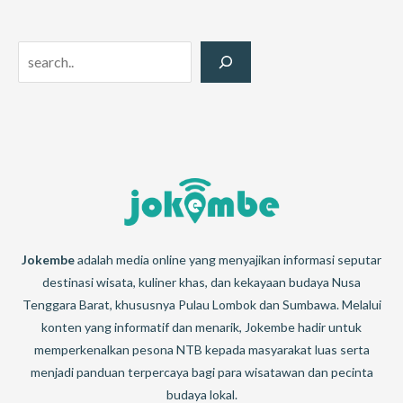
Search
Jokembe
adalah media online yang menyajikan informasi seputar
destinasi wisata, kuliner khas, dan kekayaan budaya Nusa
Tenggara Barat, khususnya Pulau Lombok dan Sumbawa. Melalui
konten yang informatif dan menarik, Jokembe hadir untuk
memperkenalkan pesona NTB kepada masyarakat luas serta
menjadi panduan terpercaya bagi para wisatawan dan pecinta
budaya lokal.