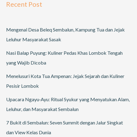
Recent Post
Mengenal Desa Beleq Sembalun, Kampung Tua dan Jejak
Leluhur Masyarakat Sasak
Nasi Balap Puyung: Kuliner Pedas Khas Lombok Tengah
yang Wajib Dicoba
Menelusuri Kota Tua Ampenan: Jejak Sejarah dan Kuliner
Pesisir Lombok
Upacara Ngayu‑Ayu: Ritual Syukur yang Menyatukan Alam,
Leluhur, dan Masyarakat Sembalun
7 Bukit di Sembalun: Seven Summit dengan Jalur Singkat
dan View Kelas Dunia