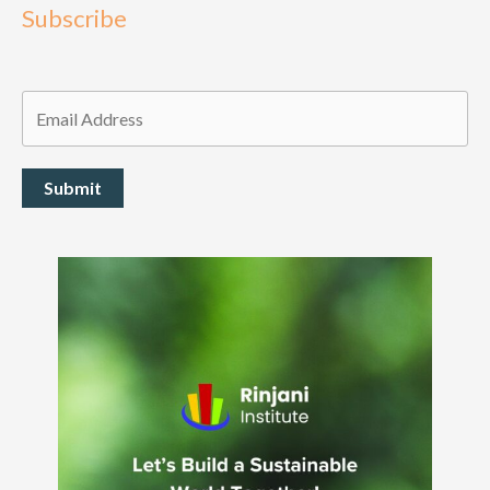
Subscribe
Submit