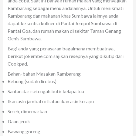
anda coba. Saat ini banyak rumah makan yang menyajikan
Rambarang sebagai menu andalannya. Untuk menikmati
Rambarang dan makanan khas Sumbawa lainnya anda
dapat ke sentra kuliner di Pantai Jempol Sumbawa, di
Pantai Goa, dan rumah makan di sekitar Taman Genang
Genis Sumbawa.
Bagi anda yang penasaran bagaimana membuatnya,
berikut jokembe.com sajikan resepnya yang dikutip dari
Cookpad.
Bahan-bahan Masakan Rambarang
Rebung (sudah direbus)
Santan dari setengah butir kelapa tua
Ikan asin jambal roti atau ikan asin kerapu
Sereh, dimemarkan
Daun jeruk
Bawang goreng