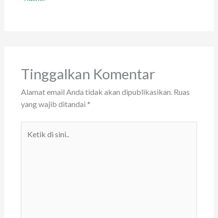
Tinggalkan Komentar
Alamat email Anda tidak akan dipublikasikan.
Ruas
yang wajib ditandai
*
Ketik
di
sini..