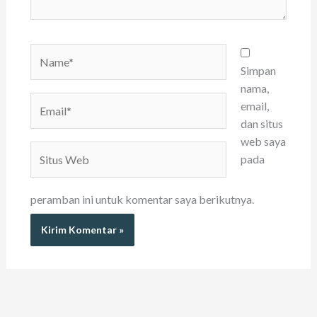
Name*
Simpan
nama,
Email*
email,
dan situs
web saya
Situs
pada
Web
peramban ini untuk komentar saya berikutnya.