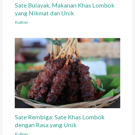
Sate Bulayak, Makanan Khas Lombok
yang Nikmat dan Unik
Kuliner
Sate Rembiga: Sate Khas Lombok
dengan Rasa yang Unik
Kuliner