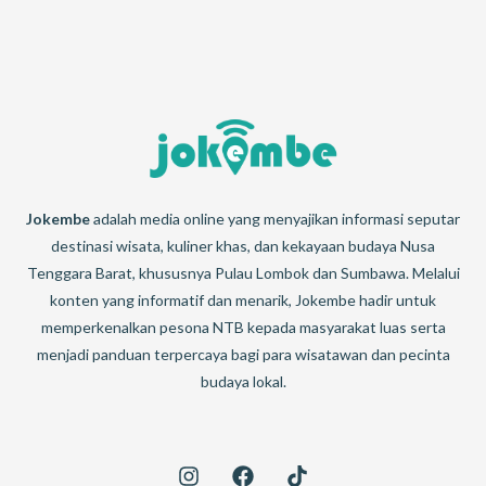
Jokembe
adalah media online yang menyajikan informasi seputar
destinasi wisata, kuliner khas, dan kekayaan budaya Nusa
Tenggara Barat, khususnya Pulau Lombok dan Sumbawa. Melalui
konten yang informatif dan menarik, Jokembe hadir untuk
memperkenalkan pesona NTB kepada masyarakat luas serta
menjadi panduan terpercaya bagi para wisatawan dan pecinta
budaya lokal.