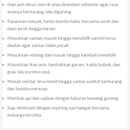
Ikan asin dicuci bersih atau direndam sebentar agar rasa
asinnya berkurang, lalu digoreng
Panaskan minyak, tumis bumbu halus bersama sereh dan
daun jeruk hingga harum
Masukkan santan, masak hingga mendidih sambil terus
diaduk agar santan tidak pecah
Masukkan rebung dan masak hingga kembali mendidih
Masukkan ikan asin, tambahkan garam, kaldu bubuk, dan
gula, lalu koreksi rasa
Masak sekitar lima menit hingga santan sedikit berkurang
dan bumbu meresap
Matikan api dan sajikan dengan taburan bawang goreng
Siap dinikmati dengan sepiring nasi hangat bersama
keluarga tercinta