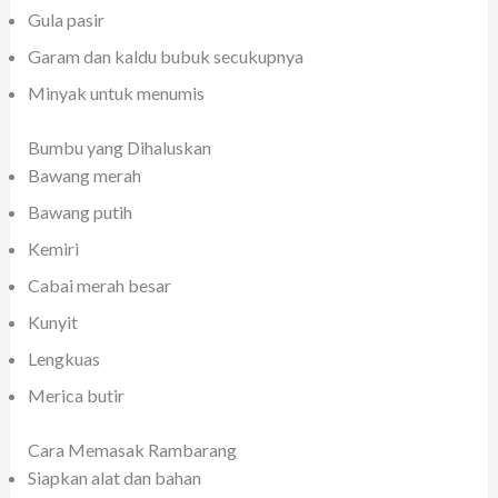
Gula pasir
Garam dan kaldu bubuk secukupnya
Minyak untuk menumis
Bumbu yang Dihaluskan
Bawang merah
Bawang putih
Kemiri
Cabai merah besar
Kunyit
Lengkuas
Merica butir
Cara Memasak Rambarang
Siapkan alat dan bahan