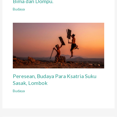
Bima dan Dompu.
Budaya
Peresean, Budaya Para Ksatria Suku
Sasak, Lombok
Budaya