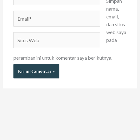
Simpan
nama,
Email*
email,
dan situs
web saya
Situs
pada
Web
peramban ini untuk komentar saya berikutnya.