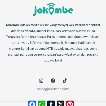
Jokembe
adalah media online yang menyajikan informasi seputar
destinasi wisata, kuliner khas, dan kekayaan budaya Nusa
Tenggara Barat, khususnya Pulau Lombok dan Sumbawa. Melalui
konten yang informatif dan menarik, Jokembe hadir untuk
memperkenalkan pesona NTB kepada masyarakat luas serta
menjadi panduan terpercaya bagi para wisatawan dan pecinta
budaya lokal.
halo@jokembe.com
Facebook
WhatsApp
Tumblr
X
Pinterest