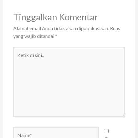
Tinggalkan Komentar
Alamat email Anda tidak akan dipublikasikan.
Ruas
yang wajib ditandai
*
Ketik
di
sini..
Name*