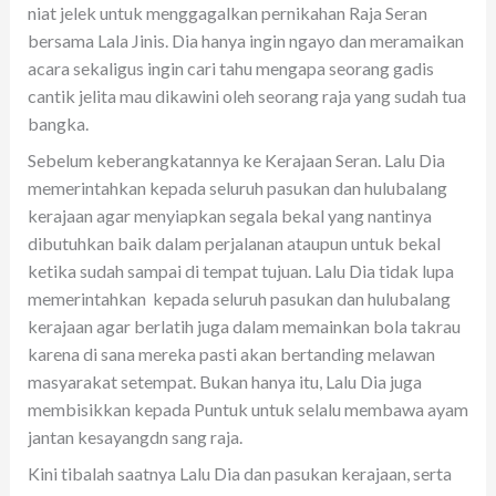
niat jelek untuk menggagalkan pernikahan Raja Seran
bersama Lala Jinis. Dia hanya ingin ngayo dan meramaikan
acara sekaligus ingin cari tahu mengapa seorang gadis
cantik jelita mau dikawini oleh seorang raja yang sudah tua
bangka.
Sebelum keberangkatannya ke Kerajaan Seran. Lalu Dia
memerintahkan kepada seluruh pasukan dan hulubalang
kerajaan agar menyiapkan segala bekal yang nantinya
dibutuhkan baik dalam perjalanan ataupun untuk bekal
ketika sudah sampai di tempat tujuan. Lalu Dia tidak lupa
memerintahkan kepada seluruh pasukan dan hulubalang
kerajaan agar berlatih juga dalam memainkan bola takrau
karena di sana mereka pasti akan bertanding melawan
masyarakat setempat. Bukan hanya itu, Lalu Dia juga
membisikkan kepada Puntuk untuk selalu membawa ayam
jantan kesayangdn sang raja.
Kini tibalah saatnya Lalu Dia dan pasukan kerajaan, serta